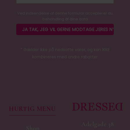
Ved indsendelse af denne formular accepterer du
behandling af dine data
* Gælder ikke på nedsatte varer, og kan IKKE
kombineres med andre rabatter
HURTIG MENU
Adelgade 38
Shop