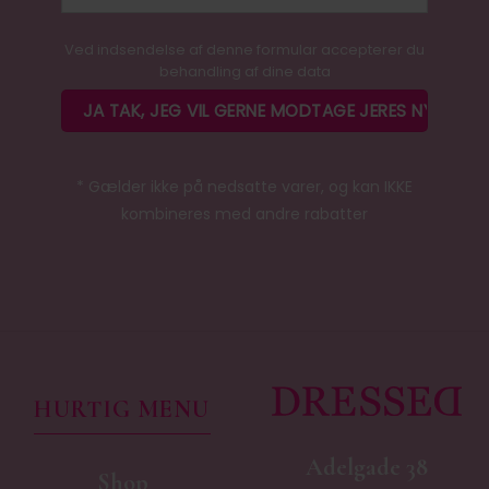
Ved indsendelse af denne formular accepterer du
behandling af dine data
* Gælder ikke på nedsatte varer, og kan IKKE
kombineres med andre rabatter
HURTIG MENU
Adelgade 38
Shop