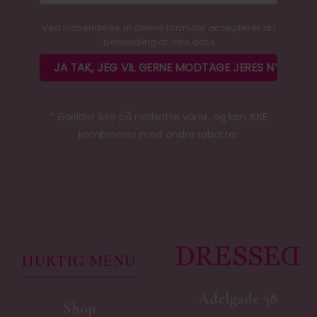
Ved indsendelse af denne formular accepterer du
behandling af dine data
* Gælder ikke på nedsatte varer, og kan IKKE
kombineres med andre rabatter
HURTIG MENU
Adelgade 38
Shop