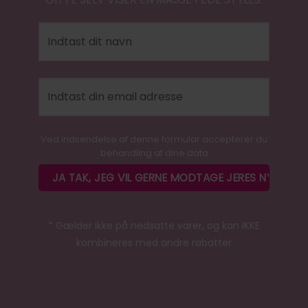
Ved indsendelse af denne formular accepterer du
behandling af dine data
* Gælder ikke på nedsatte varer, og kan IKKE
kombineres med andre rabatter