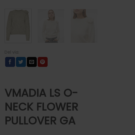
VMADIA LS O-
NECK FLOWER
PULLOVER GA