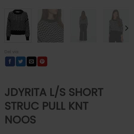
JDYRITA L/S SHORT
STRUC PULL KNT
NOOS