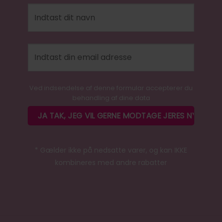
Ved indsendelse af denne formular accepterer du
behandling af dine data
* Gælder ikke på nedsatte varer, og kan IKKE
kombineres med andre rabatter