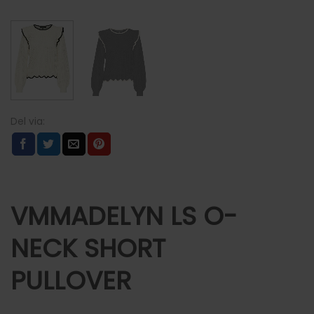
VMMADELYN LS O-
NECK SHORT
PULLOVER