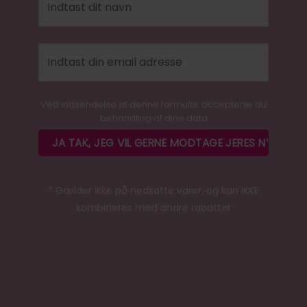
Ved indsendelse af denne formular accepterer du
behandling af dine data
* Gælder ikke på nedsatte varer, og kan IKKE
kombineres med andre rabatter