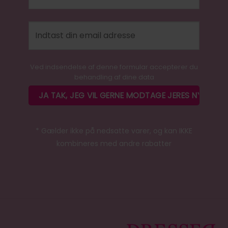
Ved indsendelse af denne formular accepterer du
behandling af dine data
* Gælder ikke på nedsatte varer, og kan IKKE
kombineres med andre rabatter