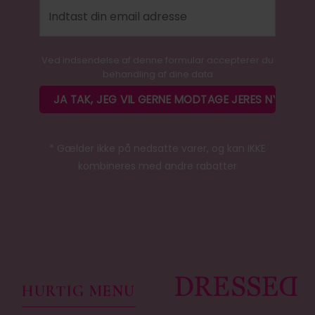
Ved indsendelse af denne formular accepterer du
behandling af dine data
* Gælder ikke på nedsatte varer, og kan IKKE
kombineres med andre rabatter
HURTIG MENU