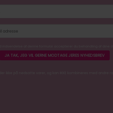
 indsendelse af denne formular accepterer du behandling af dine 
er ikke på nedsatte varer, og kan IKKE kombineres med andre r