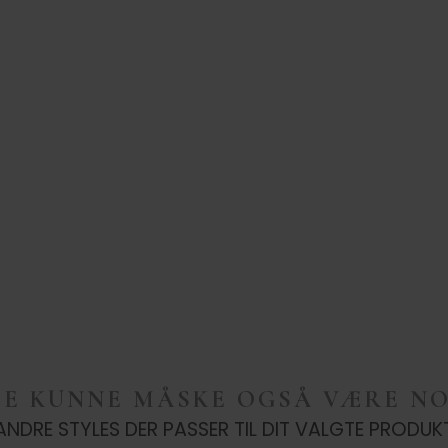
TE KUNNE MÅSKE OGSÅ VÆRE NO
ANDRE STYLES DER PASSER TIL DIT VALGTE PRODUK