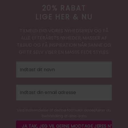
20% RABAT
LIGE HER & NU
TILMELD DIG VORES NYHEDSBREV OG FÅ
ALLE EFTERÅRETS NYHEDER, MASSER AF
TILBUD OG FÅ INSPIRATION NÅR SANNE OG
GITTE SELV VISER EN MASSE FEDE STYLES.
Ved indsendelse af denne formular accepterer du
behandling af dine data