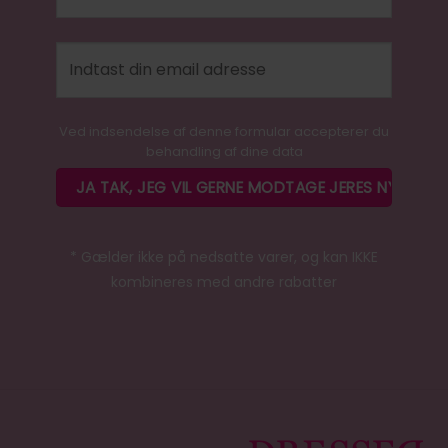
Ved indsendelse af denne formular accepterer du
behandling af dine data
* Gælder ikke på nedsatte varer, og kan IKKE
kombineres med andre rabatter