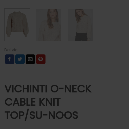
VICHINTI O-NECK
CABLE KNIT
TOP/SU-NOOS