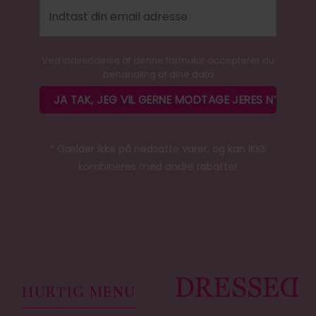
Ved indsendelse af denne formular accepterer du
behandling af dine data
* Gælder ikke på nedsatte varer, og kan IKKE
kombineres med andre rabatter
HURTIG MENU