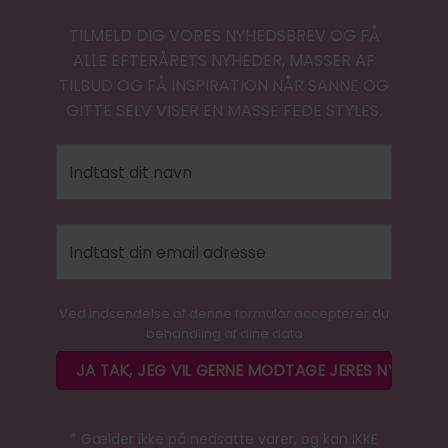
TILMELD DIG VORES NYHEDSBREV OG FÅ
ALLE EFTERÅRETS NYHEDER, MASSER AF
TILBUD OG FÅ INSPIRATION NÅR SANNE OG
GITTE SELV VISER EN MASSE FEDE STYLES.
Ved indsendelse af denne formular accepterer du
behandling af dine data
* Gælder ikke på nedsatte varer, og kan IKKE