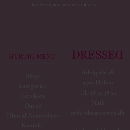
kombineres med andre rabatter
HURTIG MENU
Adelgade 38
Shop
9500 Hobro
Kategorier
Tlf.
98 52 38 22
Gavekort
Mail:
Om os
info@dressedweb.dk
Tilmeld Nyhedsbrev
Kontakt