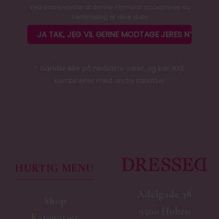
Ved indsendelse af denne formular accepterer du
behandling af dine data
* Gælder ikke på nedsatte varer, og kan IKKE
kombineres med andre rabatter
HURTIG MENU
Adelgade 38
Shop
9500 Hobro
Kategorier