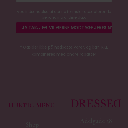
Ved indsendelse af denne formular accepterer du
behandling af dine data
* Gælder ikke på nedsatte varer, og kan IKKE
kombineres med andre rabatter
HURTIG MENU
Adelgade 38
Shop