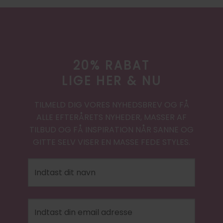
20% RABAT
LIGE HER & NU
TILMELD DIG VORES NYHEDSBREV OG FÅ
ALLE EFTERÅRETS NYHEDER, MASSER AF
TILBUD OG FÅ INSPIRATION NÅR SANNE OG
GITTE SELV VISER EN MASSE FEDE STYLES.