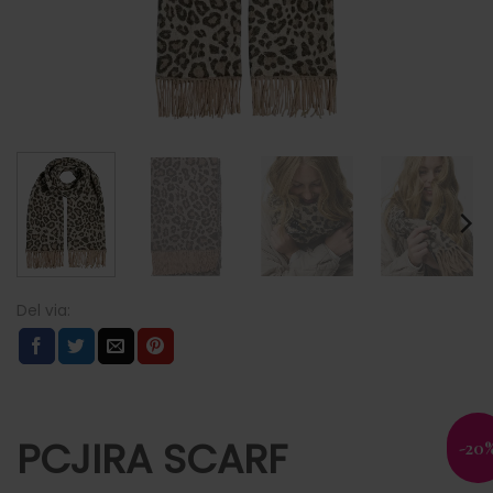
PCJIRA SCARF
-20