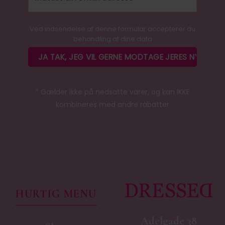
Ved indsendelse af denne formular accepterer du
behandling af dine data
* Gælder ikke på nedsatte varer, og kan IKKE
kombineres med andre rabatter
HURTIG MENU
Adelgade 38