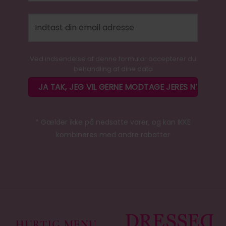
Ved indsendelse af denne formular accepterer du
behandling af dine data
* Gælder ikke på nedsatte varer, og kan IKKE
kombineres med andre rabatter
HURTIG MENU