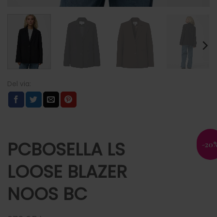
PCBOSELLA LS
-20
LOOSE BLAZER
NOOS BC