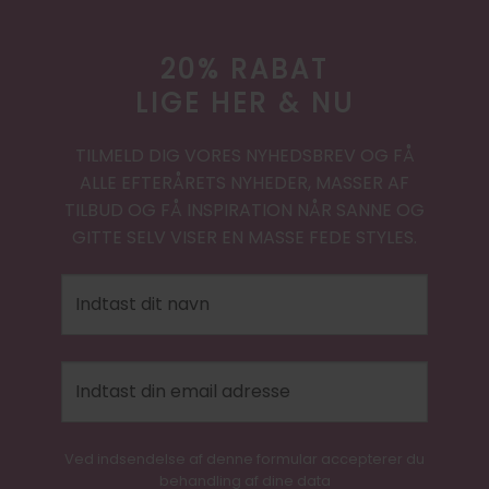
20% RABAT
LIGE HER & NU
TILMELD DIG VORES NYHEDSBREV OG FÅ
ALLE EFTERÅRETS NYHEDER, MASSER AF
TILBUD OG FÅ INSPIRATION NÅR SANNE OG
GITTE SELV VISER EN MASSE FEDE STYLES.
Ved indsendelse af denne formular accepterer du
behandling af dine data