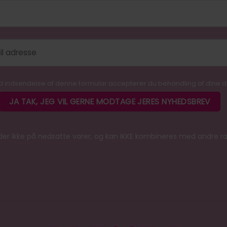
 indsendelse af denne formular accepterer du behandling af dine 
er ikke på nedsatte varer, og kan IKKE kombineres med andre r