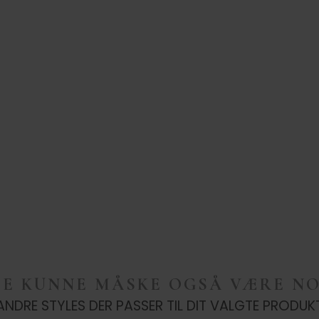
TE KUNNE MÅSKE OGSÅ VÆRE NO
ANDRE STYLES DER PASSER TIL DIT VALGTE PRODUK