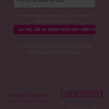
Ved indsendelse af denne formular accepterer du
behandling af dine data
* Gælder ikke på nedsatte varer, og kan IKKE
kombineres med andre rabatter
HURTIG MENU
Adelgade 38