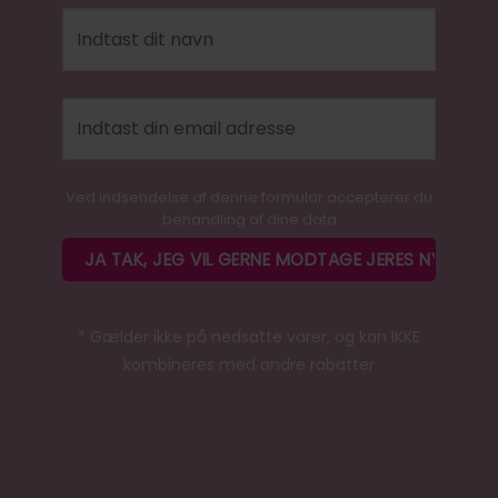
Ved indsendelse af denne formular accepterer du
behandling af dine data
* Gælder ikke på nedsatte varer, og kan IKKE
kombineres med andre rabatter