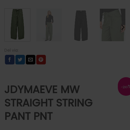
JDYMAEVE MW
-20
STRAIGHT STRING
PANT PNT