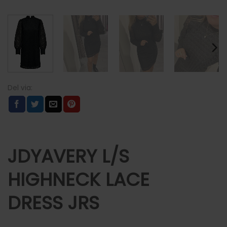
JDYAVERY L/S
HIGHNECK LACE
DRESS JRS