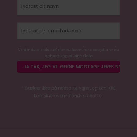
Ved indsendelse af denne formular accepterer du
behandling af dine data
* Gælder ikke på nedsatte varer, og kan IKKE
kombineres med andre rabatter