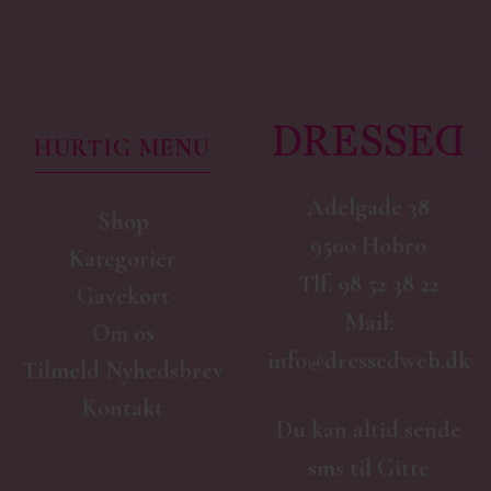
HURTIG MENU
Adelgade 38
Shop
9500 Hobro
Kategorier
Tlf.
98 52 38 22
Gavekort
Mail:
Om os
info@dressedweb.dk
Tilmeld Nyhedsbrev
Kontakt
Du kan altid sende
sms til Gitte