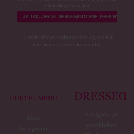
behandling af dine data
* Gælder ikke på nedsatte varer, og kan IKKE
kombineres med andre rabatter
HURTIG MENU
Adelgade 38
Shop
9500 Hobro
Kategorier