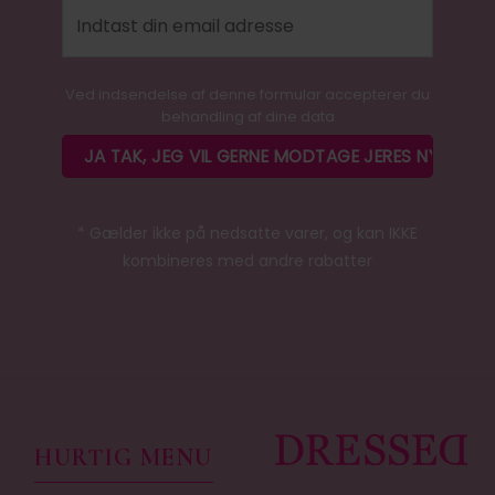
Ved indsendelse af denne formular accepterer du
behandling af dine data
* Gælder ikke på nedsatte varer, og kan IKKE
kombineres med andre rabatter
HURTIG MENU