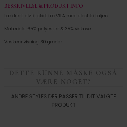
BESKRIVELSE & PRODUKT INFO
Lækkert blødt skirt fra VILA med elastik i taljen.
Materiale: 65% polyester & 35% viskose
Vaskeanvisning: 30 grader
DETTE KUNNE MÅSKE OGSÅ
VÆRE NOGET?
ANDRE STYLES DER PASSER TIL DIT VALGTE
PRODUKT