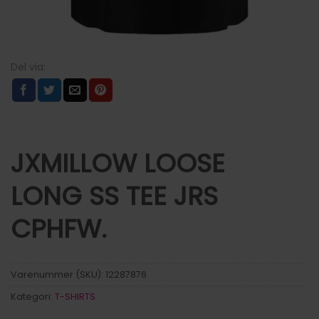
JXMILLOW LOOSE
LONG SS TEE JRS
CPHFW.
Varenummer (SKU):
12287876
Kategori:
T-SHIRTS