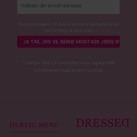
Ved indsendelse af denne formular accepterer du
behandling af dine data
* Gælder ikke på nedsatte varer, og kan IKKE
kombineres med andre rabatter
HURTIG MENU