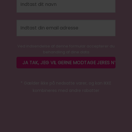
Ved indsendelse af denne formular accepterer du
behandling af dine data
* Gælder ikke på nedsatte varer, og kan IKKE
kombineres med andre rabatter