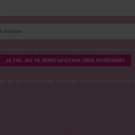
 indsendelse af denne formular accepterer du behandling af dine 
er ikke på nedsatte varer, og kan IKKE kombineres med andre r