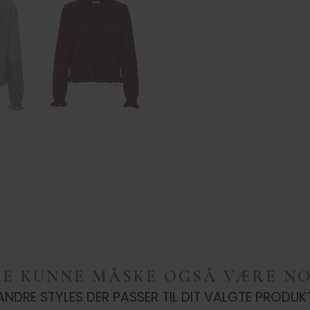
TE KUNNE MÅSKE OGSÅ VÆRE NO
ANDRE STYLES DER PASSER TIL DIT VALGTE PRODUK