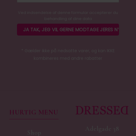
Ved indsendelse af denne formular accepterer du
behandling af dine data
* Gælder ikke på nedsatte varer, og kan IKKE
kombineres med andre rabatter
HURTIG MENU
Adelgade 38
Shop