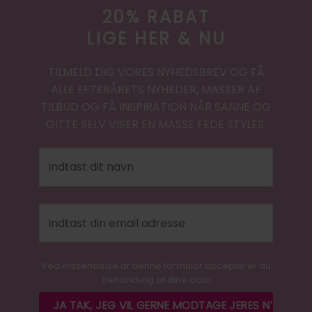
20% RABAT
LIGE HER & NU
TILMELD DIG VORES NYHEDSBREV OG FÅ
ALLE EFTERÅRETS NYHEDER, MASSER AF
TILBUD OG FÅ INSPIRATION NÅR SANNE OG
GITTE SELV VISER EN MASSE FEDE STYLES.
Ved indsendelse af denne formular accepterer du
behandling af dine data