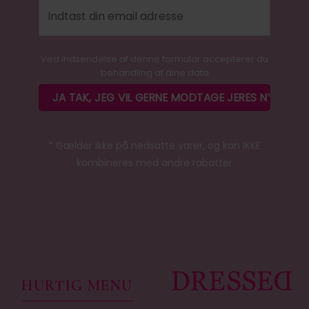
Ved indsendelse af denne formular accepterer du
behandling af dine data
* Gælder ikke på nedsatte varer, og kan IKKE
kombineres med andre rabatter
HURTIG MENU